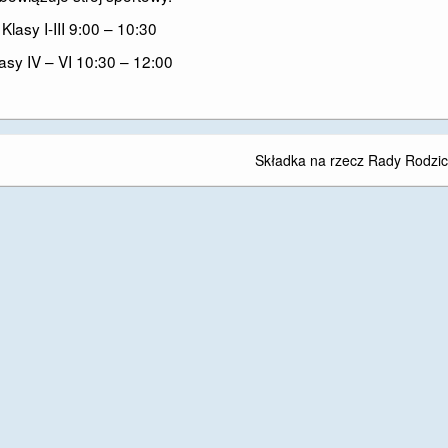
Klasy I-III 9:00 – 10:30
asy IV – VI 10:30 – 12:00
Składka na rzecz Rady Rodzi