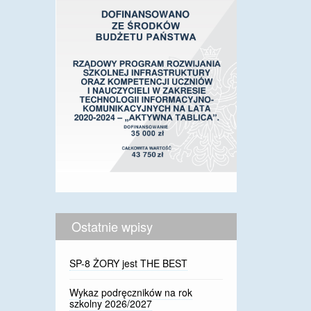
Ostatnie wpisy
SP-8 ŻORY jest THE BEST
Wykaz podręczników na rok
szkolny 2026/2027