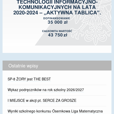
Ostatnie wpisy
SP-8 ŻORY jest THE BEST
Wykaz podręczników na rok szkolny 2026/2027
I MIEJSCE w akcji pt. SERCE ZA GROSZE
Wyniki szkolnego konkursu Ósemkowa Liga Matematyczna