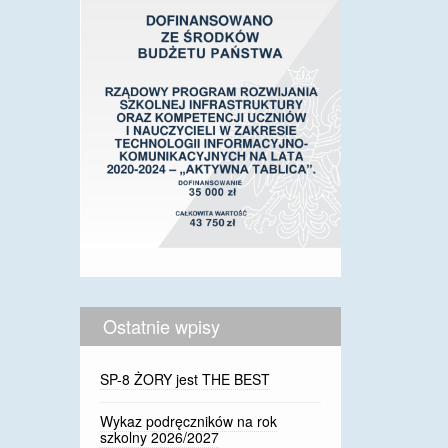
Ostatnie wpisy
SP-8 ŻORY jest THE BEST
Wykaz podręczników na rok
szkolny 2026/2027