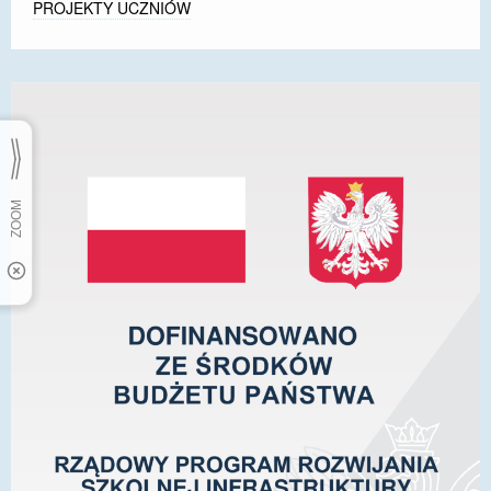
PROJEKTY UCZNIÓW