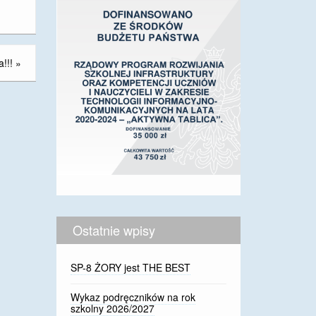
!!!
»
Ostatnie wpisy
SP-8 ŻORY jest THE BEST
Wykaz podręczników na rok
szkolny 2026/2027