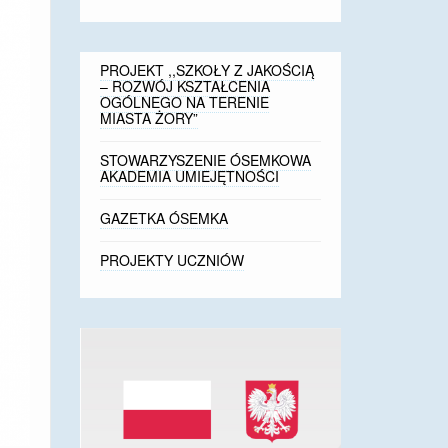
PROJEKT ,,SZKOŁY Z JAKOŚCIĄ
– ROZWÓJ KSZTAŁCENIA
OGÓLNEGO NA TERENIE
MIASTA ŻORY”
STOWARZYSZENIE ÓSEMKOWA
AKADEMIA UMIEJĘTNOŚCI
GAZETKA ÓSEMKA
PROJEKTY UCZNIÓW