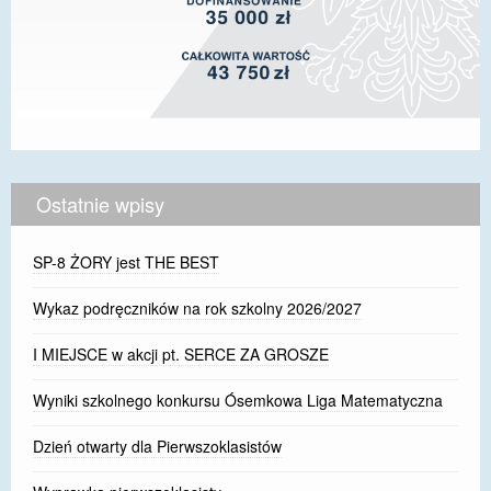
Ostatnie wpisy
SP-8 ŻORY jest THE BEST
Wykaz podręczników na rok szkolny 2026/2027
I MIEJSCE w akcji pt. SERCE ZA GROSZE
Wyniki szkolnego konkursu Ósemkowa Liga Matematyczna
Dzień otwarty dla Pierwszoklasistów