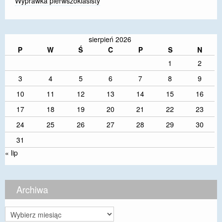
Wyprawka pierwszoklasisty
sierpień 2026
P
W
Ś
C
P
S
N
1
2
3
4
5
6
7
8
9
10
11
12
13
14
15
16
17
18
19
20
21
22
23
24
25
26
27
28
29
30
31
« lip
Archiwa
Archiwa