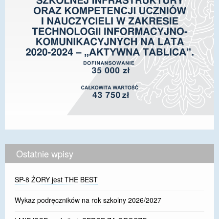
Ostatnie wpisy
SP-8 ŻORY jest THE BEST
Wykaz podręczników na rok szkolny 2026/2027