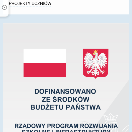
PROJEKTY UCZNIÓW