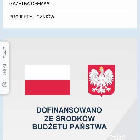
GAZETKA ÓSEMKA
PROJEKTY UCZNIÓW