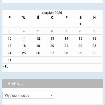
sierpień 2026
P
W
Ś
C
P
S
N
1
2
3
4
5
6
7
8
9
10
11
12
13
14
15
16
17
18
19
20
21
22
23
24
25
26
27
28
29
30
31
« lip
Archiwa
Archiwa