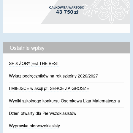
Ostatnie wpisy
SP-8 ŻORY jest THE BEST
Wykaz podręczników na rok szkolny 2026/2027
I MIEJSCE w akcji pt. SERCE ZA GROSZE
Wyniki szkolnego konkursu Ósemkowa Liga Matematyczna
Dzień otwarty dla Pierwszoklasistów
Wyprawka pierwszoklasisty