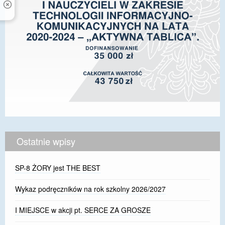
Ostatnie wpisy
SP-8 ŻORY jest THE BEST
Wykaz podręczników na rok szkolny 2026/2027
I MIEJSCE w akcji pt. SERCE ZA GROSZE