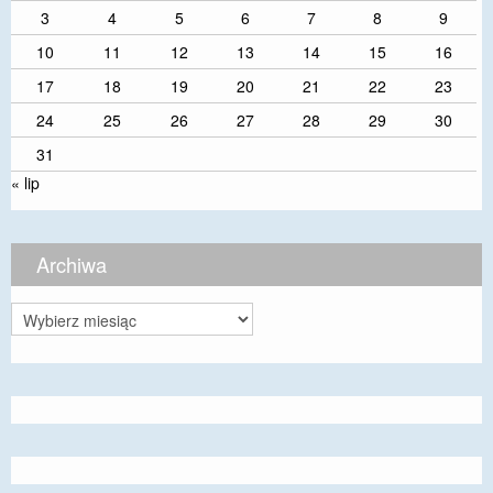
3
4
5
6
7
8
9
10
11
12
13
14
15
16
17
18
19
20
21
22
23
24
25
26
27
28
29
30
31
« lip
Archiwa
Archiwa