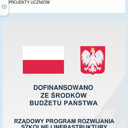
PROJEKTY UCZNIÓW