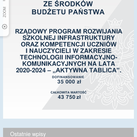
Ostatnie wpisy