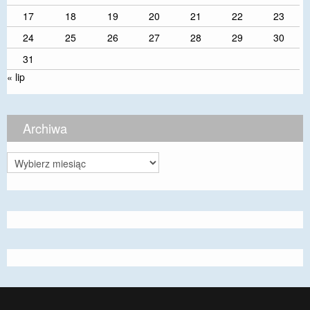
17
18
19
20
21
22
23
24
25
26
27
28
29
30
31
« lip
Archiwa
Archiwa