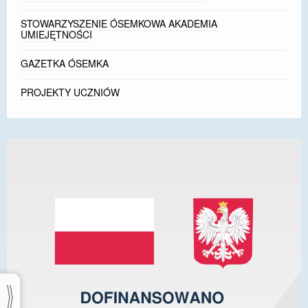
STOWARZYSZENIE ÓSEMKOWA AKADEMIA
UMIEJĘTNOŚCI
GAZETKA ÓSEMKA
PROJEKTY UCZNIÓW