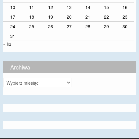
10
11
12
13
14
15
16
17
18
19
20
21
22
23
24
25
26
27
28
29
30
31
« lip
Archiwa
Archiwa