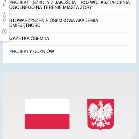
PROJEKT ,,SZKOŁY Z JAKOŚCIĄ – ROZWÓJ KSZTAŁCENIA
OGÓLNEGO NA TERENIE MIASTA ŻORY”
STOWARZYSZENIE ÓSEMKOWA AKADEMIA
UMIEJĘTNOŚCI
GAZETKA ÓSEMKA
PROJEKTY UCZNIÓW