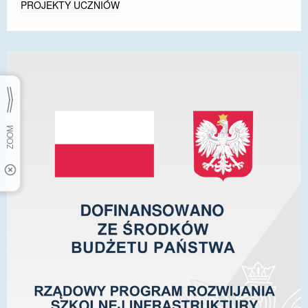
PROJEKTY UCZNIÓW