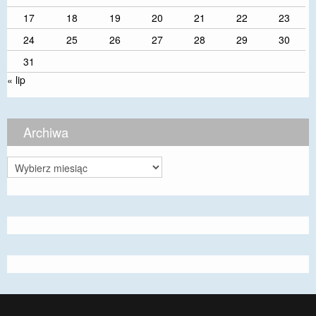
17
18
19
20
21
22
23
24
25
26
27
28
29
30
31
« lip
Archiwa
Archiwa