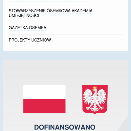
STOWARZYSZENIE ÓSEMKOWA AKADEMIA
UMIEJĘTNOŚCI
GAZETKA ÓSEMKA
PROJEKTY UCZNIÓW