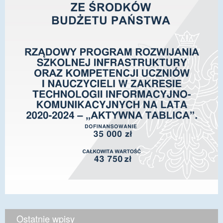
Ostatnie wpisy