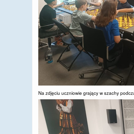
Na zdjęciu uczniowie grający w szachy podcza