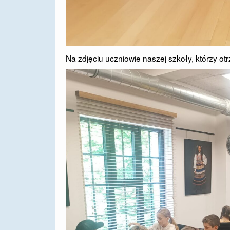
Na zdjęciu uczniowie naszej szkoły, którzy ot