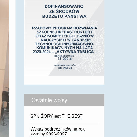
Ostatnie wpisy
SP-8 ŻORY jest THE BEST
Wykaz podręczników na rok
szkolny 2026/2027