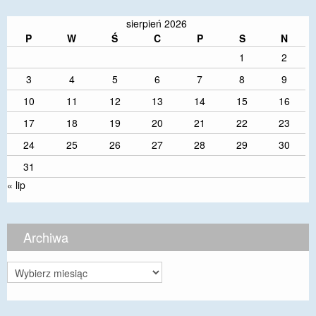
sierpień 2026
P
W
Ś
C
P
S
N
1
2
3
4
5
6
7
8
9
10
11
12
13
14
15
16
17
18
19
20
21
22
23
24
25
26
27
28
29
30
31
« lip
Archiwa
Archiwa