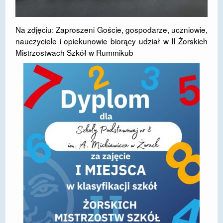
Na zdjęciu: Zaproszeni Goście, gospodarze, uczniowie,
nauczyciele i opiekunowie biorący udział w II Żorskich
Mistrzostwach Szkół w Rummikub