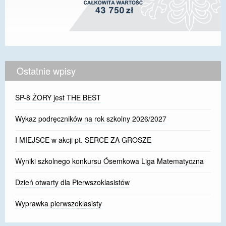
Ostatnie wpisy
SP-8 ŻORY jest THE BEST
Wykaz podręczników na rok szkolny 2026/2027
I MIEJSCE w akcji pt. SERCE ZA GROSZE
Wyniki szkolnego konkursu Ósemkowa Liga Matematyczna
Dzień otwarty dla Pierwszoklasistów
Wyprawka pierwszoklasisty