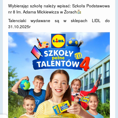
Wybierając szkołę należy wpisać: Szkoła Podstawowa
nr 8 Im. Adama Mickiewicza w Żorach
Talenciaki wydawane są w sklepach LIDL do
31.10.2025r