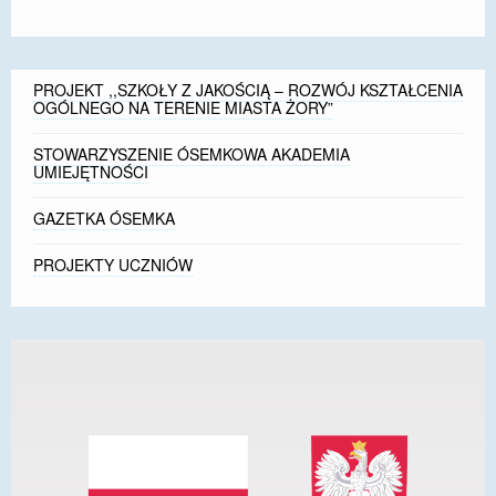
PROJEKT ,,SZKOŁY Z JAKOŚCIĄ – ROZWÓJ KSZTAŁCENIA
OGÓLNEGO NA TERENIE MIASTA ŻORY”
STOWARZYSZENIE ÓSEMKOWA AKADEMIA
UMIEJĘTNOŚCI
GAZETKA ÓSEMKA
PROJEKTY UCZNIÓW