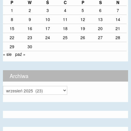
P
W
Ś
C
P
S
N
1
2
3
4
5
6
7
8
9
10
11
12
13
14
15
16
17
18
19
20
21
22
23
24
25
26
27
28
29
30
« sie
paź »
Archiwa
Archiwa