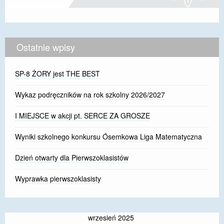
Ostatnie wpisy
SP-8 ŻORY jest THE BEST
Wykaz podręczników na rok szkolny 2026/2027
I MIEJSCE w akcji pt. SERCE ZA GROSZE
Wyniki szkolnego konkursu Ósemkowa Liga Matematyczna
Dzień otwarty dla Pierwszoklasistów
Wyprawka pierwszoklasisty
wrzesień 2025