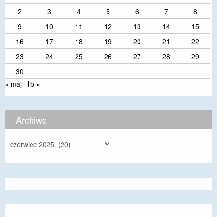
2
3
4
5
6
7
8
9
10
11
12
13
14
15
16
17
18
19
20
21
22
23
24
25
26
27
28
29
30
« maj
lip »
Archiwa
Archiwa