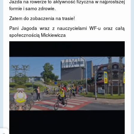
Jazda na rowerze to aktywność fizyczna w najprostszej
formie i samo zdrowie.
Zatem do zobaczenia na trasie!
Pani Jagoda wraz z nauczycielami WF-u oraz całą
społecznością Mickiewicza