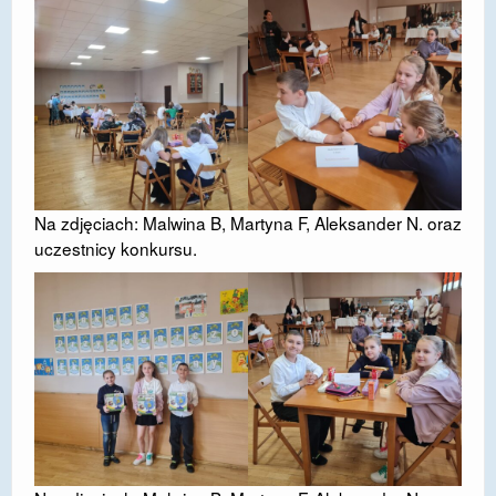
Na zdjęciach: Malwina B, Martyna F, Aleksander N. oraz
uczestnicy konkursu.