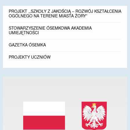
PROJEKT ,,SZKOŁY Z JAKOŚCIĄ – ROZWÓJ KSZTAŁCENIA
OGÓLNEGO NA TERENIE MIASTA ŻORY”
STOWARZYSZENIE ÓSEMKOWA AKADEMIA
UMIEJĘTNOŚCI
GAZETKA ÓSEMKA
PROJEKTY UCZNIÓW