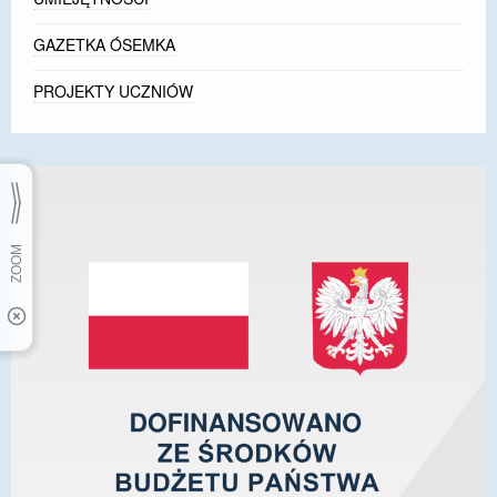
GAZETKA ÓSEMKA
PROJEKTY UCZNIÓW