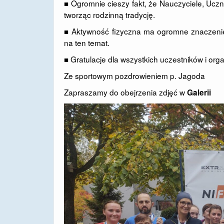
■ Ogromnie cieszy fakt, że Nauczyciele, Uczn
tworząc rodzinną tradycję.
■ Aktywność fizyczna ma ogromne znaczenie
na ten temat.
■ Gratulacje dla wszystkich uczestników i o
Ze sportowym pozdrowieniem p. Jagoda
Zapraszamy do obejrzenia zdjęć w
Galerii