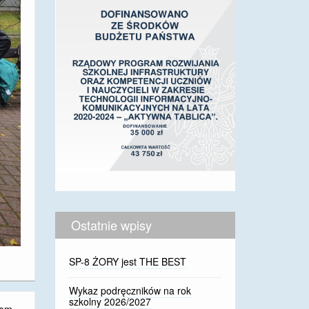
Ostatnie wpisy
SP-8 ŻORY jest THE BEST
Wykaz podręczników na rok
szkolny 2026/2027