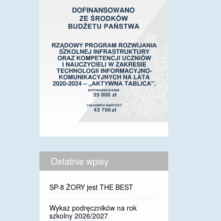
Ostatnie wpisy
SP-8 ŻORY jest THE BEST
Wykaz podręczników na rok
szkolny 2026/2027