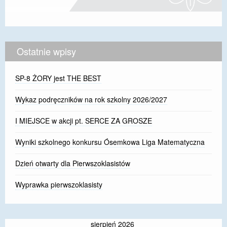
Ostatnie wpisy
SP-8 ŻORY jest THE BEST
Wykaz podręczników na rok szkolny 2026/2027
I MIEJSCE w akcji pt. SERCE ZA GROSZE
Wyniki szkolnego konkursu Ósemkowa Liga Matematyczna
Dzień otwarty dla Pierwszoklasistów
Wyprawka pierwszoklasisty
sierpień 2026