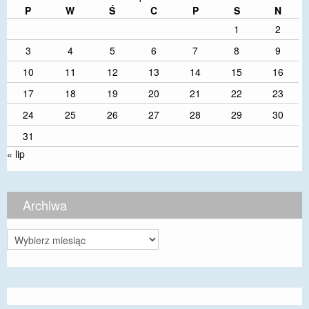
P
W
Ś
C
P
S
N
1
2
3
4
5
6
7
8
9
10
11
12
13
14
15
16
17
18
19
20
21
22
23
24
25
26
27
28
29
30
31
« lip
Archiwa
Archiwa