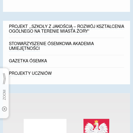
PROJEKT ,,SZKOŁY Z JAKOŚCIĄ – ROZWÓJ KSZTAŁCENIA
OGÓLNEGO NA TERENIE MIASTA ŻORY”
STOWARZYSZENIE ÓSEMKOWA AKADEMIA
UMIEJĘTNOŚCI
GAZETKA ÓSEMKA
PROJEKTY UCZNIÓW