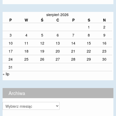
sierpień 2026
P
W
Ś
C
P
S
N
1
2
3
4
5
6
7
8
9
10
11
12
13
14
15
16
17
18
19
20
21
22
23
24
25
26
27
28
29
30
31
« lip
Archiwa
Archiwa