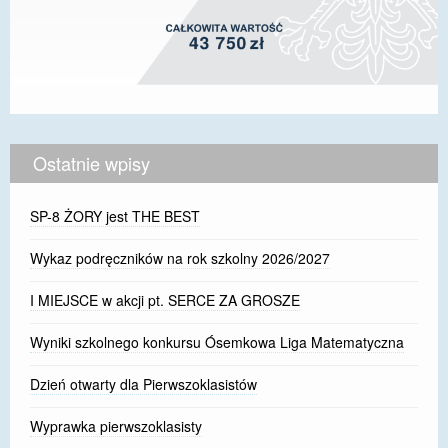
Ostatnie wpisy
SP-8 ŻORY jest THE BEST
Wykaz podręczników na rok szkolny 2026/2027
I MIEJSCE w akcji pt. SERCE ZA GROSZE
Wyniki szkolnego konkursu Ósemkowa Liga Matematyczna
Dzień otwarty dla Pierwszoklasistów
Wyprawka pierwszoklasisty