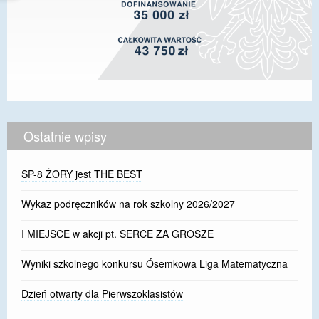
Ostatnie wpisy
SP-8 ŻORY jest THE BEST
Wykaz podręczników na rok szkolny 2026/2027
I MIEJSCE w akcji pt. SERCE ZA GROSZE
Wyniki szkolnego konkursu Ósemkowa Liga Matematyczna
Dzień otwarty dla Pierwszoklasistów