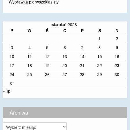
Wyprawka pierwszoklasisty
sierpień 2026
P
W
Ś
C
P
S
N
1
2
3
4
5
6
7
8
9
10
11
12
13
14
15
16
17
18
19
20
21
22
23
24
25
26
27
28
29
30
31
« lip
Archiwa
Archiwa