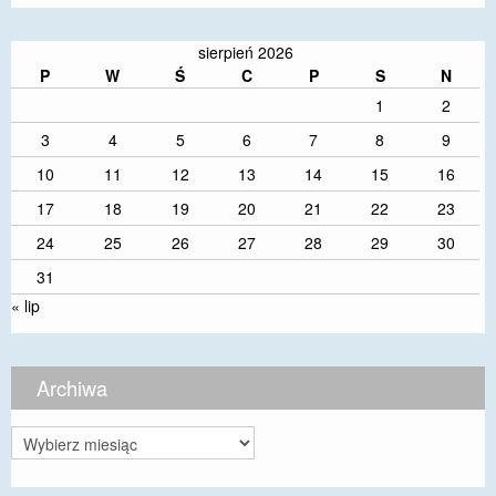
sierpień 2026
P
W
Ś
C
P
S
N
1
2
3
4
5
6
7
8
9
10
11
12
13
14
15
16
17
18
19
20
21
22
23
24
25
26
27
28
29
30
31
« lip
Archiwa
Archiwa