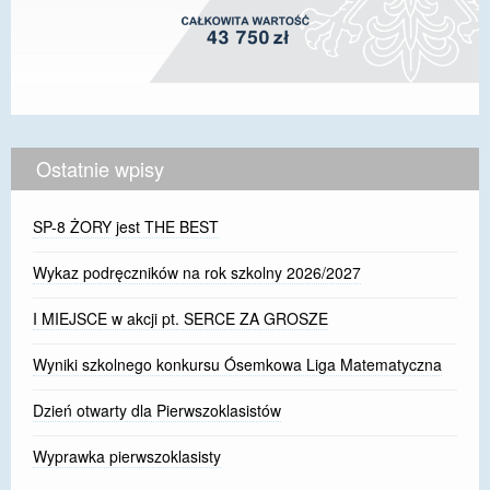
Ostatnie wpisy
SP-8 ŻORY jest THE BEST
Wykaz podręczników na rok szkolny 2026/2027
I MIEJSCE w akcji pt. SERCE ZA GROSZE
Wyniki szkolnego konkursu Ósemkowa Liga Matematyczna
Dzień otwarty dla Pierwszoklasistów
Wyprawka pierwszoklasisty