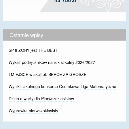
Ostatnie wpisy
SP-8 ŻORY jest THE BEST
Wykaz podręczników na rok szkolny 2026/2027
I MIEJSCE w akcji pt. SERCE ZA GROSZE
Wyniki szkolnego konkursu Ósemkowa Liga Matematyczna
Dzień otwarty dla Pierwszoklasistów
Wyprawka pierwszoklasisty