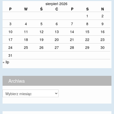
sierpień 2026
P
W
Ś
C
P
S
N
1
2
3
4
5
6
7
8
9
10
11
12
13
14
15
16
17
18
19
20
21
22
23
24
25
26
27
28
29
30
31
« lip
Archiwa
Archiwa