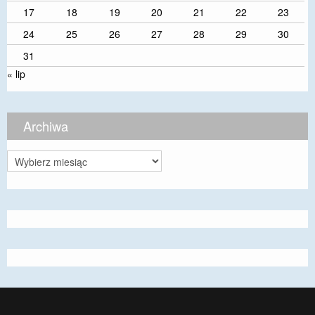
17
18
19
20
21
22
23
24
25
26
27
28
29
30
31
« lip
Archiwa
Archiwa