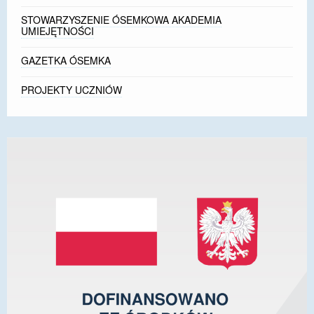
STOWARZYSZENIE ÓSEMKOWA AKADEMIA
UMIEJĘTNOŚCI
GAZETKA ÓSEMKA
PROJEKTY UCZNIÓW