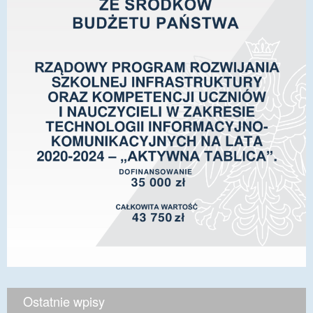
Ostatnie wpisy