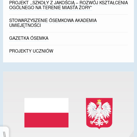
PROJEKT ,,SZKOŁY Z JAKOŚCIĄ – ROZWÓJ KSZTAŁCENIA
OGÓLNEGO NA TERENIE MIASTA ŻORY”
STOWARZYSZENIE ÓSEMKOWA AKADEMIA
UMIEJĘTNOŚCI
GAZETKA ÓSEMKA
PROJEKTY UCZNIÓW