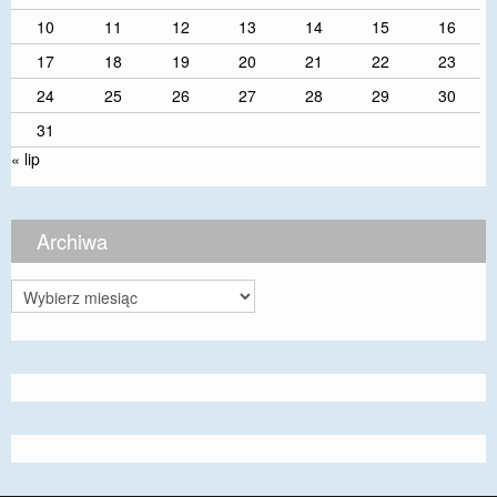
10
11
12
13
14
15
16
17
18
19
20
21
22
23
24
25
26
27
28
29
30
31
« lip
Archiwa
Archiwa