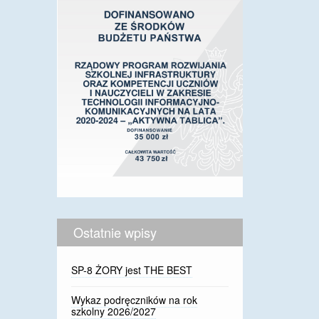
Ostatnie wpisy
SP-8 ŻORY jest THE BEST
Wykaz podręczników na rok
szkolny 2026/2027