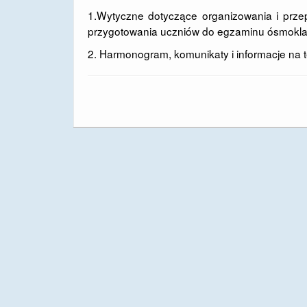
1.
Wytyczne dotyczące organizowania i prze
przygotowania uczniów do egzaminu ósmokla
2.
Harmonogram, komunikaty i informacje na 